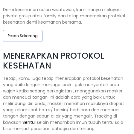
Demi keamanan calon wisatawan, kami hanya melayani
private group atau family dan tetap menerapkan protokol
kesehatan demi keamanan bersama.
Pesan Sekarang
MENERAPKAN PROTOKOL
KESEHATAN
Tetapi, kamu juga tetap menerapkan protokol kesehatan
yang baik dengan menjaga jarak , gak menyentuh area
wajah ketika sedang berkegiatan , menggunakan masker
dan mencuci tangan. Ini adalah cara yang baik untuk
melindungi diri anda, masker menahan masuknya droplet
yang keluar saat batuk/ bersin/ berbicara dan mencuci
tangan dengan sabun di air yang mengalir. Tracking di
kawasan
Sentul
selain menambah imun tubuh tentu saja
bisa menjadi perasaan bahagia dan tenang.