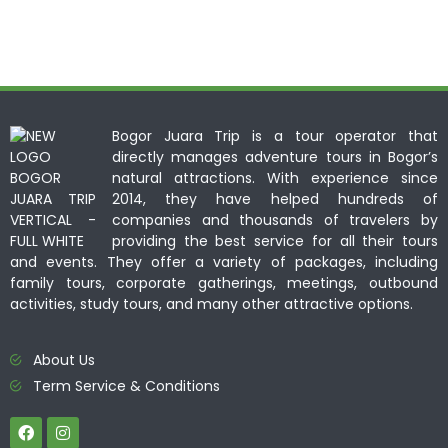
Bogor Juara Trip is a tour operator that
directly manages adventure tours in Bogor’s
natural attractions. With experience since
2014, they have helped hundreds of
companies and thousands of travelers by
providing the best service for all their tours
and events. They offer a variety of packages, including
family tours, corporate gatherings, meetings, outbound
activities, study tours, and many other attractive options.
About Us
Term Service & Conditions