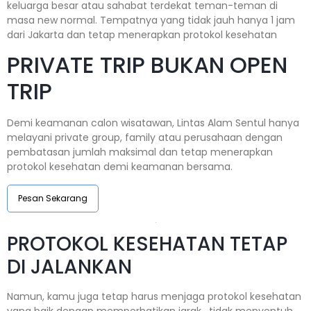
keluarga besar atau sahabat terdekat teman-teman di
masa new normal. Tempatnya yang tidak jauh hanya 1 jam
dari Jakarta dan tetap menerapkan protokol kesehatan
PRIVATE TRIP BUKAN OPEN
TRIP
Demi keamanan calon wisatawan, Lintas Alam Sentul hanya
melayani private group, family atau perusahaan dengan
pembatasan jumlah maksimal dan tetap menerapkan
protokol kesehatan demi keamanan bersama.
Pesan Sekarang
PROTOKOL KESEHATAN TETAP
DI JALANKAN
Namun, kamu juga tetap harus menjaga protokol kesehatan