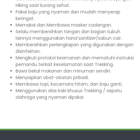
Hiking saat kurang sehat.
Pakai baju yang nyaman dan mudah menyerap
keringat.
Memakai dan Membawa masker cadangan.
Selalu membersihkan tangan dan bagian tubuh
lainnya menggunakan
hand sanitizer
/sabun cair.
Membersihkan perlengkapan yang digunakan dengan
disinfektan.
Mengikuti protokol keamanan dan mematuhi instruksi
pemandu terkait keselamatan saat Trekking.
Bawa bekal makanan dan minuman sendiri.
Menyiapkan obat-obatan pribadi.
Membawa topi, kacamata hitam, dan baju ganti.
Menggunakan alas kaki khusus Trekking / sepatu
olahraga yang nyaman dipakai