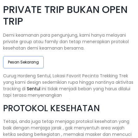
PRIVATE TRIP BUKAN OPEN
TRIP
Demi keamanan para pengunjung, kami hanya melayani
private group atau family dan tetap menerapkan protokol
kesehatan demi keamanan bersama.
Pesan Sekarang
Curug Hordeng Sentul, Lokasi Favorit Pecinta Trekking Trek
yang kami design sedemikian rupa hingga nantinya aktivitas
tracking di
Sentul
ini tidak menjadi beban yang harus dilalui
tapi terasa menyenangkan
PROTOKOL KESEHATAN
Tetapi, anda juga tetap menjaga protokol kesehatan yang
baik dengan menjaga jarak , gak menyentuh area wajah
ketika sedang berkegiatan , memakai masker dan mencuci