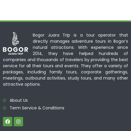
Bogor Juara Trip is a tour operator that
directly manages adventure tours in Bogor’s
natural attractions. With experience since
2014, they have helped hundreds of
companies and thousands of travelers by providing the best
service for all their tours and events. They offer a variety of
packages, including family tours, corporate gatherings,
meetings, outbound activities, study tours, and many other
attractive options.
About Us
Term Service & Conditions