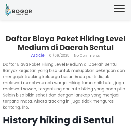
Daftar Biaya Paket Hiking Level
Medium di Daerah Sentul
Article
01/09/2025
No Comments
Daftar Biaya Paket Hiking Level Medium di Daerah Sentul :
Banyak kegiatan yang bisa untuk melupakan pekerjaan dan
mengajak tracking keluarga besar. Anda pasti diajak
melewati rumah-rumah warga, hiking turun naik bukit, juga
melewati sawah, tergantung dari rute hiking yang anda pilih.
Selain bisa bikin sehat dan dengan lanskap yang menjadi
terpana mata, wisata tracking ini juga tidak menguras
kantong, lho.
History hiking di Sentul