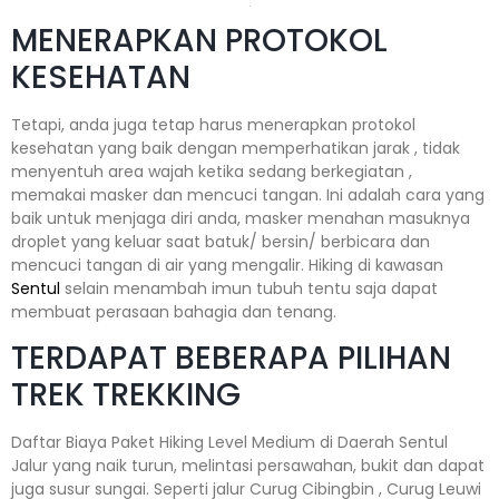
MENERAPKAN PROTOKOL
KESEHATAN
Tetapi, anda juga tetap harus menerapkan protokol
kesehatan yang baik dengan memperhatikan jarak , tidak
menyentuh area wajah ketika sedang berkegiatan ,
memakai masker dan mencuci tangan. Ini adalah cara yang
baik untuk menjaga diri anda, masker menahan masuknya
droplet yang keluar saat batuk/ bersin/ berbicara dan
mencuci tangan di air yang mengalir. Hiking di kawasan
Sentul
selain menambah imun tubuh tentu saja dapat
membuat perasaan bahagia dan tenang.
TERDAPAT BEBERAPA PILIHAN
TREK TREKKING
Daftar Biaya Paket Hiking Level Medium di Daerah Sentul
Jalur yang naik turun, melintasi persawahan, bukit dan dapat
juga susur sungai. Seperti jalur Curug Cibingbin , Curug Leuwi