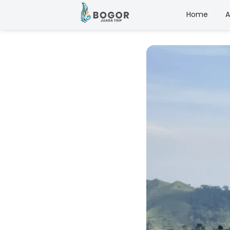
Home
A