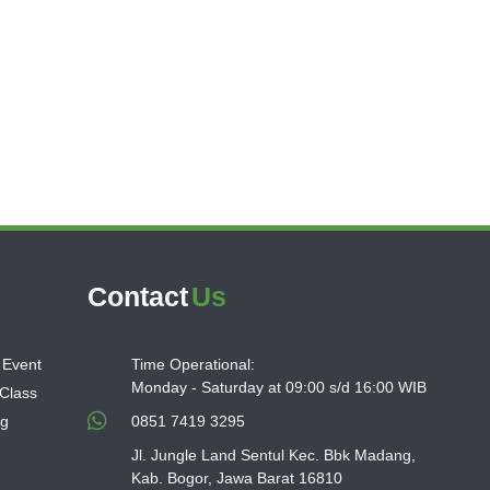
Contact
Us
 Event
Time Operational:
Monday - Saturday at 09:00 s/d 16:00 WIB
 Class
ng
0851 7419 3295
Jl. Jungle Land Sentul Kec. Bbk Madang,
Kab. Bogor, Jawa Barat 16810