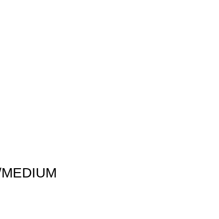
/MEDIUM