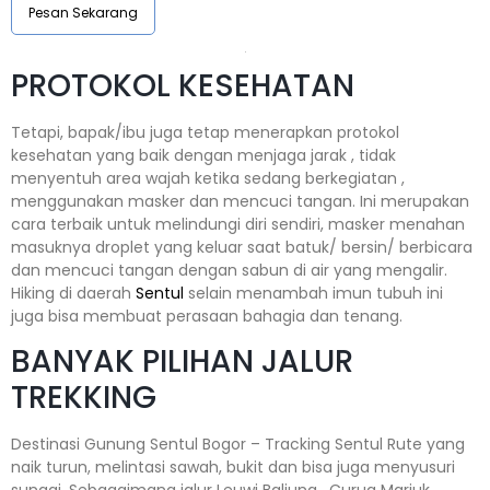
Pesan Sekarang
PROTOKOL KESEHATAN
Tetapi, bapak/ibu juga tetap menerapkan protokol
kesehatan yang baik dengan menjaga jarak , tidak
menyentuh area wajah ketika sedang berkegiatan ,
menggunakan masker dan mencuci tangan. Ini merupakan
cara terbaik untuk melindungi diri sendiri, masker menahan
masuknya droplet yang keluar saat batuk/ bersin/ berbicara
dan mencuci tangan dengan sabun di air yang mengalir.
Hiking di daerah
Sentul
selain menambah imun tubuh ini
juga bisa membuat perasaan bahagia dan tenang.
BANYAK PILIHAN JALUR
TREKKING
Destinasi Gunung Sentul Bogor – Tracking Sentul Rute yang
naik turun, melintasi sawah, bukit dan bisa juga menyusuri