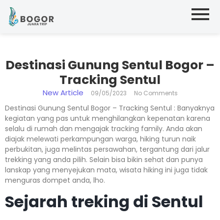
Destinasi Gunung Sentul Bogor –
Tracking Sentul
New Article
09/05/2023
No Comments
Destinasi Gunung Sentul Bogor – Tracking Sentul : Banyaknya
kegiatan yang pas untuk menghilangkan kepenatan karena
selalu di rumah dan mengajak tracking family. Anda akan
diajak melewati perkampungan warga, hiking turun naik
perbukitan, juga melintas persawahan, tergantung dari jalur
trekking yang anda pilih. Selain bisa bikin sehat dan punya
lanskap yang menyejukan mata, wisata hiking ini juga tidak
menguras dompet anda, lho.
Sejarah treking di Sentul