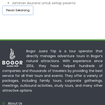
Jaminan Asuransi untuk setiap peserta ⁣⁣
Pesan Sekarang
Bogor Juara Trip is a tour operator that
directly manages adventure tours in Bogor’s
natural attractions. With experience since
2014, they have helped hundreds of
companies and thousands of travelers by providing the best
service for all their tours and events. They offer a variety of
packages, including family tours, corporate gatherings,
meetings, outbound activities, study tours, and many other
attractive options.
About Us