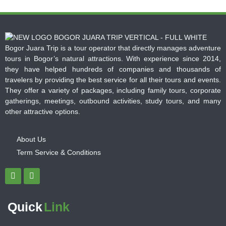
Bogor Juara Trip is a tour operator that directly manages adventure
tours in Bogor’s natural attractions. With experience since 2014,
they have helped hundreds of companies and thousands of
travelers by providing the best service for all their tours and events.
They offer a variety of packages, including family tours, corporate
gatherings, meetings, outbound activities, study tours, and many
other attractive options.
About Us
Term Service & Conditions
Quick
Link