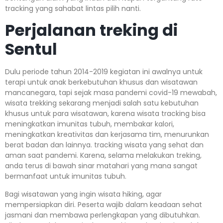
tracking yang sahabat lintas pilih nanti.
Perjalanan treking di
Sentul
Dulu periode tahun 2014-2019 kegiatan ini awalnya untuk
terapi untuk anak berkebutuhan khusus dan wisatawan
mancanegara, tapi sejak masa pandemi covid-19 mewabah,
wisata trekking sekarang menjadi salah satu kebutuhan
khusus untuk para wisatawan, karena wisata tracking bisa
meningkatkan imunitas tubuh, membakar kalori,
meningkatkan kreativitas dan kerjasama tim, menurunkan
berat badan dan lainnya. tracking wisata yang sehat dan
aman saat pandemi. Karena, selama melakukan treking,
anda terus di bawah sinar matahari yang mana sangat
bermanfaat untuk imunitas tubuh.
Bagi wisatawan yang ingin wisata hiking, agar
mempersiapkan diri. Peserta wajib dalam keadaan sehat
jasmani dan membawa perlengkapan yang dibutuhkan.