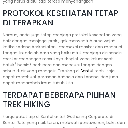
yang harus dilalui tapi terasa menyenangkan
PROTOKOL KESEHATAN TETAP
DI TERAPKAN
Namun, anda juga tetap menjaga protokol kesehatan yang
baik dengan menjaga jarak , gak menyentuh area wajah
ketika sedang berkegiatan , memakai masker dan mencuci
tangan. Ini adalah cara yang baik untuk menjaga diri sendiri,
masker mencegah masuknya droplet yang keluar saat
batuk/ bersin/ berbicara dan mencuci tangan dengan
sabun di air yang mengalir. Tracking di
Sentul
tentu saja
dapat membuat perasaan bahagia dan tenang, dan juga
dapat menambah imun tubuh kita.
TERDAPAT BEBERAPA PILIHAN
TREK HIKING
harga paket trip di Sentul untuk Gathering Corporate di
Sentul Rute yang naik turun, melewati persawahan, bukit dan