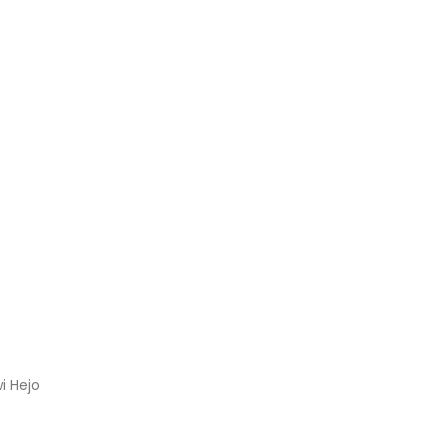
i Hejo