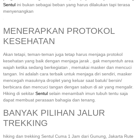
Sentul
ini bukan sebagai beban yang harus dilakukan tapi terasa
menyenangkan
MENERAPKAN PROTOKOL
KESEHATAN
Akan tetapi, teman-teman juga tetap harus menjaga protokol
kesehatan yang baik dengan menjaga jarak , gak menyentuh area
wajah ketika sedang berkegiatan , memakai masker dan mencuci
tangan. Ini adalah cara terbaik untuk menjaga diri sendiri, masker
mencegah masuknya droplet yang keluar saat batuk/ bersin/
berbicara dan mencuci tangan dengan sabun di air yang mengalir.
Hiking di sekitar
Sentul
selain menambah imun tubuh tentu saja
dapat membuat perasaan bahagia dan tenang.
BANYAK PILIHAN JALUR
TREKKING
hiking dan trekking Sentul Cuma 1 Jam dari Gunung, Jakarta Rute