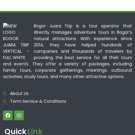
Bogor Juara Trip is a tour operator that
directly manages adventure tours in Bogor’s
natural attractions. With experience since
2014, they have helped hundreds of
companies and thousands of travelers by
providing the best service for all their tours
and events. They offer a variety of packages, including
family tours, corporate gatherings, meetings, outbound
activities, study tours, and many other attractive options.
About Us
Term Service & Conditions
Quick
Link