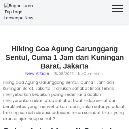
Hiking Goa Agung Garunggang
Sentul, Cuma 1 Jam dari Kuningan
Barat, Jakarta
New Article
18/08/2025
No Comments
Hiking Goa Agung Garunggang Sentul, Cuma 1 Jam dari
Kuningan Barat, Jakarta : Tahukah sahabat lintas tehnik
menyebarkan kebaikan paling sederhana adalah
menyarankan rekan atau sahabat buat hidup sehat dan
beraktivitas yang menyehatkan tubuh, salah satunya adalah
trekking sambil rekreasi, jadi siapa rekan sahabat lintas yang
akan di ajak hidup sehat ?