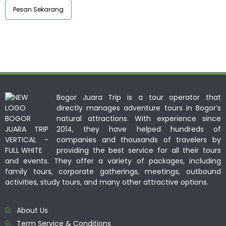
Pesan Sekarang
Bogor Juara Trip is a tour operator that
directly manages adventure tours in Bogor’s
natural attractions. With experience since
2014, they have helped hundreds of
companies and thousands of travelers by
providing the best service for all their tours
and events. They offer a variety of packages, including
family tours, corporate gatherings, meetings, outbound
activities, study tours, and many other attractive options.
About Us
Term Service & Conditions