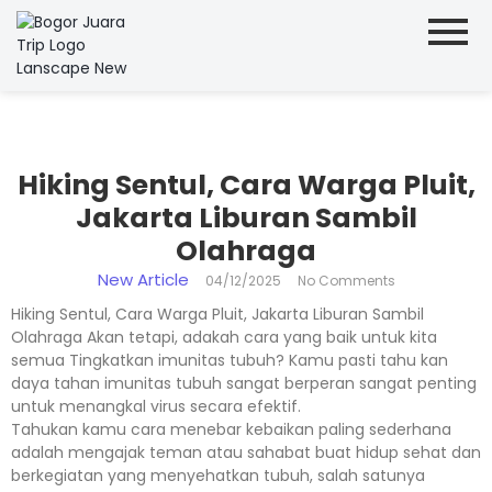
Hiking Sentul, Cara Warga Pluit,
Jakarta Liburan Sambil
Olahraga
New Article
04/12/2025
No Comments
Hiking Sentul, Cara Warga Pluit, Jakarta Liburan Sambil
Olahraga Akan tetapi, adakah cara yang baik untuk kita
semua Tingkatkan imunitas tubuh? Kamu pasti tahu kan
daya tahan imunitas tubuh sangat berperan sangat penting
untuk menangkal virus secara efektif.
Tahukan kamu cara menebar kebaikan paling sederhana
adalah mengajak teman atau sahabat buat hidup sehat dan
berkegiatan yang menyehatkan tubuh, salah satunya