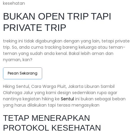
kesehatan
BUKAN OPEN TRIP TAPI
PRIVATE TRIP
treking ini tidak digabungkan dengan yang lain, tetapi private
trip. So, anda cuma tracking bareng keluarga atau teman-
teman yang sudah anda kenal. Bakal lebih aman dan
nyaman, kan?
Pesan Sekarang
Hiking Sentul, Cara Warga Pluit, Jakarta Liburan Sambil
Olahraga Jalur yang kami design sedemikian rupa agar
nantinya kegiatan hiking ke
Sentul
ini bukan sebagai beban
yang harus dilakukan tapi terasa mengasyikan
TETAP MENERAPKAN
PROTOKOL KESEHATAN