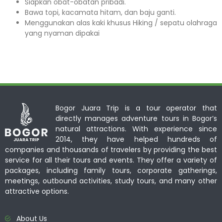
Siapkan obat-obatan pribadi.
Bawa topi, kacamata hitam, dan baju ganti.
Menggunakan alas kaki khusus Hiking / sepatu olahraga
yang nyaman dipakai
Bogor Juara Trip is a tour operator that
directly manages adventure tours in Bogor’s
natural attractions. With experience since
2014, they have helped hundreds of
companies and thousands of travelers by providing the best
service for all their tours and events. They offer a variety of
packages, including family tours, corporate gatherings,
meetings, outbound activities, study tours, and many other
attractive options.
About Us