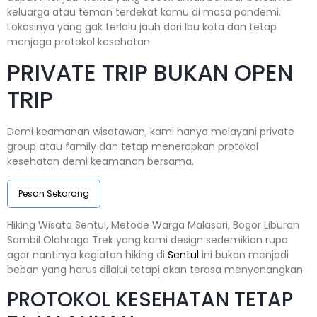
keluarga atau teman terdekat kamu di masa pandemi.
Lokasinya yang gak terlalu jauh dari Ibu kota dan tetap
menjaga protokol kesehatan
PRIVATE TRIP BUKAN OPEN
TRIP
Demi keamanan wisatawan, kami hanya melayani private
group atau family dan tetap menerapkan protokol
kesehatan demi keamanan bersama.
Pesan Sekarang
Hiking Wisata Sentul, Metode Warga Malasari, Bogor Liburan
Sambil Olahraga Trek yang kami design sedemikian rupa
agar nantinya kegiatan hiking di
Sentul
ini bukan menjadi
beban yang harus dilalui tetapi akan terasa menyenangkan
PROTOKOL KESEHATAN TETAP