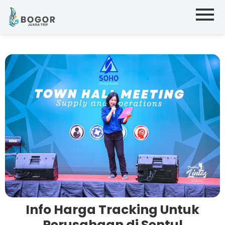
Info Harga Tracking Untuk
Perusahaan di Sentul