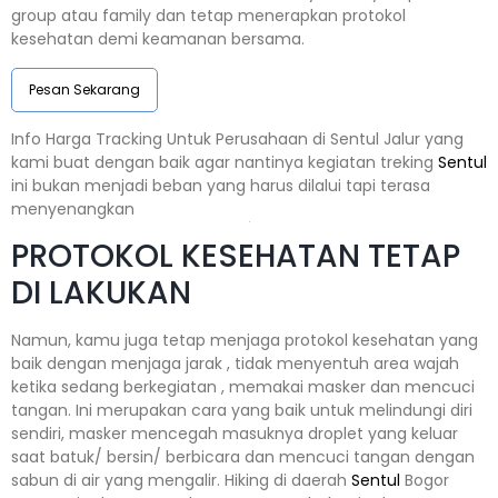
group atau family dan tetap menerapkan protokol
kesehatan demi keamanan bersama.
Pesan Sekarang
Info Harga Tracking Untuk Perusahaan di Sentul Jalur yang
kami buat dengan baik agar nantinya kegiatan treking
Sentul
ini bukan menjadi beban yang harus dilalui tapi terasa
menyenangkan
PROTOKOL KESEHATAN TETAP
DI LAKUKAN
Namun, kamu juga tetap menjaga protokol kesehatan yang
baik dengan menjaga jarak , tidak menyentuh area wajah
ketika sedang berkegiatan , memakai masker dan mencuci
tangan. Ini merupakan cara yang baik untuk melindungi diri
sendiri, masker mencegah masuknya droplet yang keluar
saat batuk/ bersin/ berbicara dan mencuci tangan dengan
sabun di air yang mengalir. Hiking di daerah
Sentul
Bogor