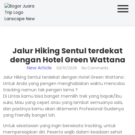
Jalur Hiking Sentul terdekat
dengan Hotel Green Wattana
New Article
03/10/2025
No Comments
Jalur Hiking Sentul terdekat dengan Hotel Green Wattana :
Untuk Anda yang pengen menghabiskan waktu mencoba
tracking namun tak pengen lama ?
Di Lintas kamu bisa banget memilih trek yang bapak/ibu
suka, Mau yang cepet atau yang lambat semuanya ada,
dan pastinya kamu akan ditemenin Profesional Guidenya
yang Friendly banget loh.
Untuk wisatawan yang ingin berwisata tracking, untuk
mempersiapkan diri. Peserta wajib dalam keadaan sehat