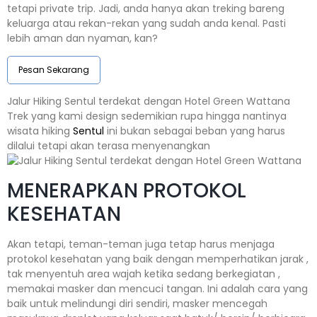
tetapi private trip. Jadi, anda hanya akan treking bareng
keluarga atau rekan-rekan yang sudah anda kenal. Pasti
lebih aman dan nyaman, kan?
Pesan Sekarang
Jalur Hiking Sentul terdekat dengan Hotel Green Wattana
Trek yang kami design sedemikian rupa hingga nantinya
wisata hiking
Sentul
ini bukan sebagai beban yang harus
dilalui tetapi akan terasa menyenangkan
MENERAPKAN PROTOKOL
KESEHATAN
Akan tetapi, teman-teman juga tetap harus menjaga
protokol kesehatan yang baik dengan memperhatikan jarak ,
tak menyentuh area wajah ketika sedang berkegiatan ,
memakai masker dan mencuci tangan. Ini adalah cara yang
baik untuk melindungi diri sendiri, masker mencegah