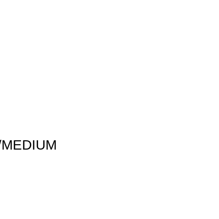
/MEDIUM