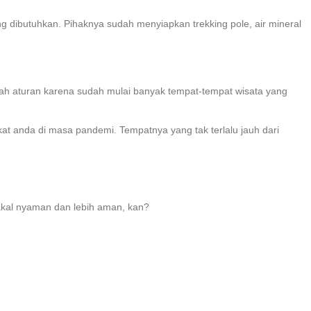
 dibutuhkan. Pihaknya sudah menyiapkan trekking pole, air mineral
ah aturan karena sudah mulai banyak tempat-tempat wisata yang
kat anda di masa pandemi. Tempatnya yang tak terlalu jauh dari
Bakal nyaman dan lebih aman, kan?