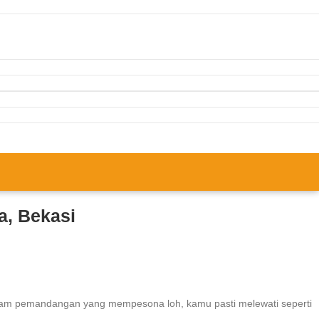
a, Bekasi
macam pemandangan yang mempesona loh, kamu pasti melewati seperti