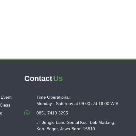
Contact
Us
 Event
Time Operational:
Monday - Saturday at 09:00 s/d 16:00 WIB
 Class
ng
0851 7419 3295
Jl. Jungle Land Sentul Kec. Bbk Madang,
Kab. Bogor, Jawa Barat 16810