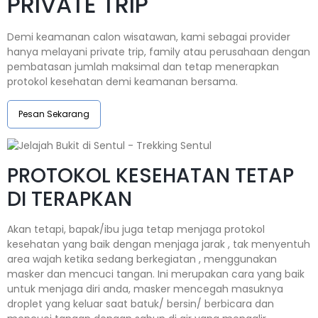
PRIVATE TRIP
Demi keamanan calon wisatawan, kami sebagai provider
hanya melayani private trip, family atau perusahaan dengan
pembatasan jumlah maksimal dan tetap menerapkan
protokol kesehatan demi keamanan bersama.
Pesan Sekarang
PROTOKOL KESEHATAN TETAP
DI TERAPKAN
Akan tetapi, bapak/ibu juga tetap menjaga protokol
kesehatan yang baik dengan menjaga jarak , tak menyentuh
area wajah ketika sedang berkegiatan , menggunakan
masker dan mencuci tangan. Ini merupakan cara yang baik
untuk menjaga diri anda, masker mencegah masuknya
droplet yang keluar saat batuk/ bersin/ berbicara dan