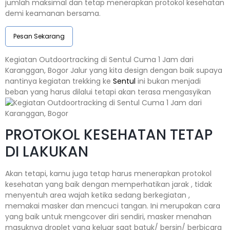
jumlah maksimal dan tetap menerapkan protokol kesehatan
demi keamanan bersama.
Pesan Sekarang
Kegiatan Outdoortracking di Sentul Cuma 1 Jam dari
Karanggan, Bogor Jalur yang kita design dengan baik supaya
nantinya kegiatan trekking ke
Sentul
ini bukan menjadi
beban yang harus dilalui tetapi akan terasa mengasyikan
PROTOKOL KESEHATAN TETAP
DI LAKUKAN
Akan tetapi, kamu juga tetap harus menerapkan protokol
kesehatan yang baik dengan memperhatikan jarak , tidak
menyentuh area wajah ketika sedang berkegiatan ,
memakai masker dan mencuci tangan. Ini merupakan cara
yang baik untuk mengcover diri sendiri, masker menahan
masuknya droplet yang keluar saat batuk/ bersin/ berbicara