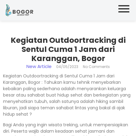
Kegiatan Outdoortracking di
Sentul Cuma 1 Jam dari
Karanggan, Bogor
New Article
04/05/2023
No Comments
Kegiatan Outdoortracking di Sentul Cuma 1 Jam dari
Karanggan, Bogor : Tahukan kamu tehnik menyebarkan
kebaikan paling sederhana adalah menyarankan keluarga
besar atau sahabat buat hidup sehat dan berkegiatan yang
menyehatkan tubuh, salah satunya adalah hiking sambil
liburan, jadi siapa teman sahabat lintas yang bakal di ajak
hidup sehat ?
Bagi Anda yang ingin wisata treking, untuk mempersiapkan
diri. Peserta wajib dalam keadaan sehat jasmani dan