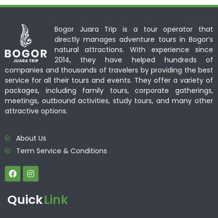
Bogor Juara Trip is a tour operator that
directly manages adventure tours in Bogor’s
natural attractions. With experience since
2014, they have helped hundreds of
companies and thousands of travelers by providing the best
service for all their tours and events. They offer a variety of
packages, including family tours, corporate gatherings,
meetings, outbound activities, study tours, and many other
attractive options.
About Us
Term Service & Conditions
Quick
Link