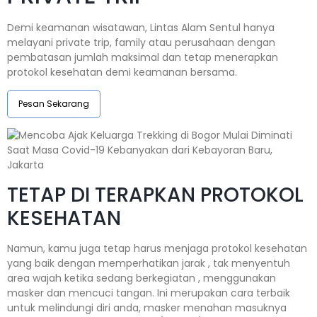
Demi keamanan wisatawan, Lintas Alam Sentul hanya
melayani private trip, family atau perusahaan dengan
pembatasan jumlah maksimal dan tetap menerapkan
protokol kesehatan demi keamanan bersama.
Pesan Sekarang
TETAP DI TERAPKAN PROTOKOL
KESEHATAN
Namun, kamu juga tetap harus menjaga protokol kesehatan
yang baik dengan memperhatikan jarak , tak menyentuh
area wajah ketika sedang berkegiatan , menggunakan
masker dan mencuci tangan. Ini merupakan cara terbaik
untuk melindungi diri anda, masker menahan masuknya