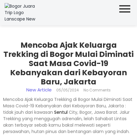
Mencoba Ajak Keluarga
Trekking di Bogor Mulai Diminati
Saat Masa Covid-19
Kebanyakan dari Kebayoran
Baru, Jakarta
New Article
05/05/2024
No Comments
Mencoba Ajak Keluarga Trekking di Bogor Mulai Diminati Saat
Masa Covid-19 Kebanyakan dari Kebayoran Baru, Jakarta :
tidak jauh dari kawasan
Sentul
City, Bogor, Jawa Barat. Jalur
Trekking yang menggugah adrenalin, lelah Sahabat Lintas
akan terbayar sebab kamu bakal melewati seperti
persawahan, hutan pinus dan bentangan alam yang indah.