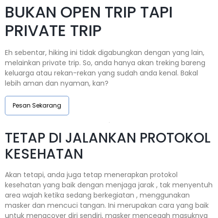
BUKAN OPEN TRIP TAPI
PRIVATE TRIP
Eh sebentar, hiking ini tidak digabungkan dengan yang lain,
melainkan private trip. So, anda hanya akan treking bareng
keluarga atau rekan-rekan yang sudah anda kenal. Bakal
lebih aman dan nyaman, kan?
Pesan Sekarang
TETAP DI JALANKAN PROTOKOL
KESEHATAN
Akan tetapi, anda juga tetap menerapkan protokol
kesehatan yang baik dengan menjaga jarak , tak menyentuh
area wajah ketika sedang berkegiatan , menggunakan
masker dan mencuci tangan. Ini merupakan cara yang baik
untuk mengcover diri sendiri, masker mencegah masuknya