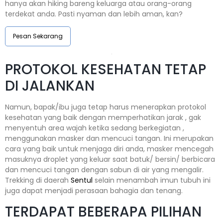
hanya akan hiking bareng keluarga atau orang-orang
terdekat anda. Pasti nyaman dan lebih aman, kan?
Pesan Sekarang
PROTOKOL KESEHATAN TETAP
DI JALANKAN
Namun, bapak/ibu juga tetap harus menerapkan protokol
kesehatan yang baik dengan memperhatikan jarak , gak
menyentuh area wajah ketika sedang berkegiatan ,
menggunakan masker dan mencuci tangan. Ini merupakan
cara yang baik untuk menjaga diri anda, masker mencegah
masuknya droplet yang keluar saat batuk/ bersin/ berbicara
dan mencuci tangan dengan sabun di air yang mengalir.
Trekking di daerah
Sentul
selain menambah imun tubuh ini
juga dapat menjadi perasaan bahagia dan tenang.
TERDAPAT BEBERAPA PILIHAN