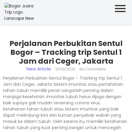
Perjalanan Perbukitan Sentul
Bogor – Tracking trip Sentul 1
Jam dari Ceger, Jakarta
New Article
13/03/2023
No Comments
Perjalanan Perbukitan Sentul Bogor – Tracking trip Sentul 1
Jam dari Ceger, Jakarta Sistem imunitas atau pertahanan
tahan tubuh memiliki peran sangatlah penting dalam
menjaga kesehatan. Imunitas tubuh harus dijaga dengan
baik supaya gak mudah terserang corona virus.
Ketahanan tahan tubuh atau sistem imunitas yang baik
dapat melindungi kita dari kuman penyebab wabah yang
masuk ke dalam tubuh. Oleh karena itu, memiliki ketahanan
tahan tubuh yang kuat penting banget untuk mencegah