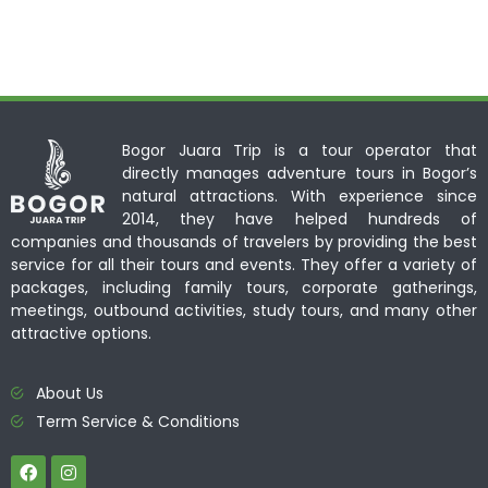
Bogor Juara Trip is a tour operator that
directly manages adventure tours in Bogor’s
natural attractions. With experience since
2014, they have helped hundreds of
companies and thousands of travelers by providing the best
service for all their tours and events. They offer a variety of
packages, including family tours, corporate gatherings,
meetings, outbound activities, study tours, and many other
attractive options.
About Us
Term Service & Conditions