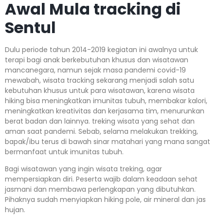
Awal Mula tracking di
Sentul
Dulu periode tahun 2014-2019 kegiatan ini awalnya untuk
terapi bagi anak berkebutuhan khusus dan wisatawan
mancanegara, namun sejak masa pandemi covid-19
mewabah, wisata tracking sekarang menjadi salah satu
kebutuhan khusus untuk para wisatawan, karena wisata
hiking bisa meningkatkan imunitas tubuh, membakar kalori,
meningkatkan kreativitas dan kerjasama tim, menurunkan
berat badan dan lainnya. treking wisata yang sehat dan
aman saat pandemi. Sebab, selama melakukan trekking,
bapak/ibu terus di bawah sinar matahari yang mana sangat
bermanfaat untuk imunitas tubuh.
Bagi wisatawan yang ingin wisata treking, agar
mempersiapkan diri. Peserta wajib dalam keadaan sehat
jasmani dan membawa perlengkapan yang dibutuhkan.
Pihaknya sudah menyiapkan hiking pole, air mineral dan jas
hujan.