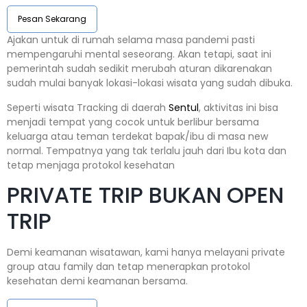
Pesan Sekarang
Ajakan untuk di rumah selama masa pandemi pasti
mempengaruhi mental seseorang. Akan tetapi, saat ini
pemerintah sudah sedikit merubah aturan dikarenakan
sudah mulai banyak lokasi-lokasi wisata yang sudah dibuka.
Seperti wisata Tracking di daerah
Sentul
, aktivitas ini bisa
menjadi tempat yang cocok untuk berlibur bersama
keluarga atau teman terdekat bapak/ibu di masa new
normal. Tempatnya yang tak terlalu jauh dari Ibu kota dan
tetap menjaga protokol kesehatan
PRIVATE TRIP BUKAN OPEN
TRIP
Demi keamanan wisatawan, kami hanya melayani private
group atau family dan tetap menerapkan protokol
kesehatan demi keamanan bersama.