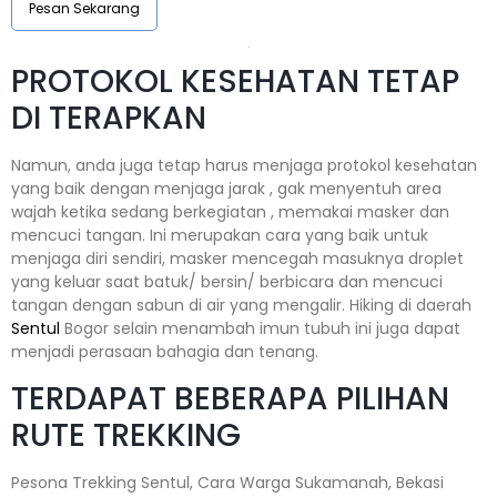
Pesan Sekarang
PROTOKOL KESEHATAN TETAP
DI TERAPKAN
Namun, anda juga tetap harus menjaga protokol kesehatan
yang baik dengan menjaga jarak , gak menyentuh area
wajah ketika sedang berkegiatan , memakai masker dan
mencuci tangan. Ini merupakan cara yang baik untuk
menjaga diri sendiri, masker mencegah masuknya droplet
yang keluar saat batuk/ bersin/ berbicara dan mencuci
tangan dengan sabun di air yang mengalir. Hiking di daerah
Sentul
Bogor selain menambah imun tubuh ini juga dapat
menjadi perasaan bahagia dan tenang.
TERDAPAT BEBERAPA PILIHAN
RUTE TREKKING
Pesona Trekking Sentul, Cara Warga Sukamanah, Bekasi