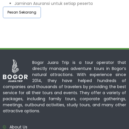
Jaminan Asuransi untuk setiap peserta ⁣⁣
Pesan Sekarang
Bogor Juara Trip is a tour operator that
directly manages adventure tours in Bogor’s
natural attractions. With experience since
2014, they have helped hundreds of
companies and thousands of travelers by providing the best
service for all their tours and events. They offer a variety of
packages, including family tours, corporate gatherings,
meetings, outbound activities, study tours, and many other
attractive options.
About Us