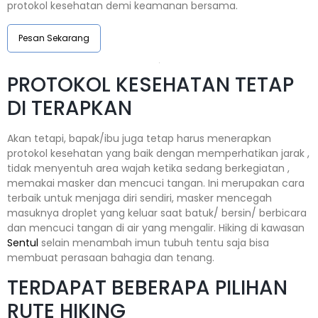
protokol kesehatan demi keamanan bersama.
Pesan Sekarang
PROTOKOL KESEHATAN TETAP
DI TERAPKAN
Akan tetapi, bapak/ibu juga tetap harus menerapkan
protokol kesehatan yang baik dengan memperhatikan jarak ,
tidak menyentuh area wajah ketika sedang berkegiatan ,
memakai masker dan mencuci tangan. Ini merupakan cara
terbaik untuk menjaga diri sendiri, masker mencegah
masuknya droplet yang keluar saat batuk/ bersin/ berbicara
dan mencuci tangan di air yang mengalir. Hiking di kawasan
Sentul
selain menambah imun tubuh tentu saja bisa
membuat perasaan bahagia dan tenang.
TERDAPAT BEBERAPA PILIHAN
RUTE HIKING