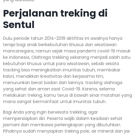
Perjalanan treking di
Sentul
Dulu periode tahun 2014-2019 aktifitas ini awalnya hanya
terapi bagi anak berkebutuhan khusus dan wisatawan
mancanegara, namun sejak masa pandemi covid-19 masuk
ke indonesia, Olahraga trekking sekarang menjadi salah satu
kebutuhan khusus untuk para wisatawan, sebab wisata
tracking bisa meningkatkan imunitas tubuh, membakar
kalori, menaikkan kreativitas dan kerjasama tim,
menurunkan berat badan dan lainnya. tracking olahraga
yang sehat dan aman saat Covid-19. Karena, selama
melakukan treking, kamu terus di bawah sinar matahari yang
mana sangat bermanfaat untuk imunitas tubuh.
Bagi Anda yang ingin berwisata trekking, agar
mempersiapkan diri. Peserta wajib dalam keadaan sehat
jasmani dan membawa perlengkapan yang dibutuhkan.
Pihaknya sudah menyiapkan treking pole, air mineral dan jas