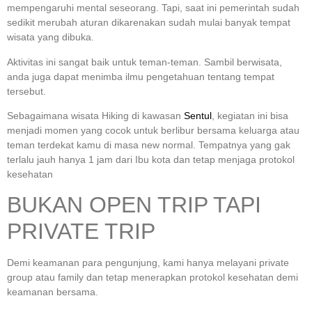
mempengaruhi mental seseorang. Tapi, saat ini pemerintah sudah
sedikit merubah aturan dikarenakan sudah mulai banyak tempat
wisata yang dibuka.
Aktivitas ini sangat baik untuk teman-teman. Sambil berwisata,
anda juga dapat menimba ilmu pengetahuan tentang tempat
tersebut.
Sebagaimana wisata Hiking di kawasan
Sentul
, kegiatan ini bisa
menjadi momen yang cocok untuk berlibur bersama keluarga atau
teman terdekat kamu di masa new normal. Tempatnya yang gak
terlalu jauh hanya 1 jam dari Ibu kota dan tetap menjaga protokol
kesehatan
BUKAN OPEN TRIP TAPI
PRIVATE TRIP
Demi keamanan para pengunjung, kami hanya melayani private
group atau family dan tetap menerapkan protokol kesehatan demi
keamanan bersama.