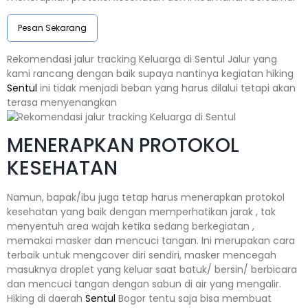
Pesan Sekarang
Rekomendasi jalur tracking Keluarga di Sentul Jalur yang
kami rancang dengan baik supaya nantinya kegiatan hiking
Sentul
ini tidak menjadi beban yang harus dilalui tetapi akan
terasa menyenangkan
MENERAPKAN PROTOKOL
KESEHATAN
Namun, bapak/ibu juga tetap harus menerapkan protokol
kesehatan yang baik dengan memperhatikan jarak , tak
menyentuh area wajah ketika sedang berkegiatan ,
memakai masker dan mencuci tangan. Ini merupakan cara
terbaik untuk mengcover diri sendiri, masker mencegah
masuknya droplet yang keluar saat batuk/ bersin/ berbicara
dan mencuci tangan dengan sabun di air yang mengalir.
Hiking di daerah
Sentul
Bogor tentu saja bisa membuat