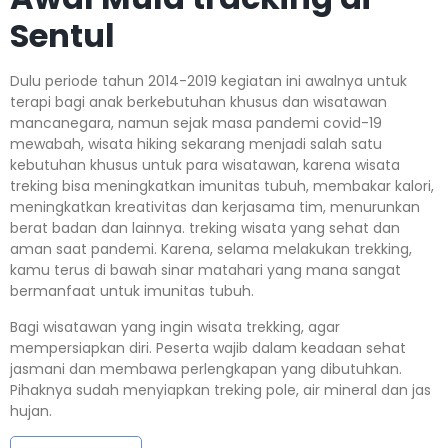
Sentul
Dulu periode tahun 2014-2019 kegiatan ini awalnya untuk
terapi bagi anak berkebutuhan khusus dan wisatawan
mancanegara, namun sejak masa pandemi covid-19
mewabah, wisata hiking sekarang menjadi salah satu
kebutuhan khusus untuk para wisatawan, karena wisata
treking bisa meningkatkan imunitas tubuh, membakar kalori,
meningkatkan kreativitas dan kerjasama tim, menurunkan
berat badan dan lainnya. treking wisata yang sehat dan
aman saat pandemi. Karena, selama melakukan trekking,
kamu terus di bawah sinar matahari yang mana sangat
bermanfaat untuk imunitas tubuh.
Bagi wisatawan yang ingin wisata trekking, agar
mempersiapkan diri. Peserta wajib dalam keadaan sehat
jasmani dan membawa perlengkapan yang dibutuhkan.
Pihaknya sudah menyiapkan treking pole, air mineral dan jas
hujan.