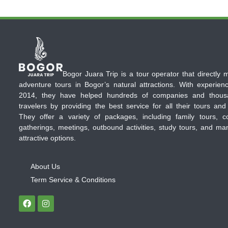
Bogor Juara Trip is a tour operator that directly
adventure tours in Bogor’s natural attractions. With experien
2014, they have helped hundreds of companies and thous
travelers by providing the best service for all their tours and
They offer a variety of packages, including family tours, c
gatherings, meetings, outbound activities, study tours, and ma
attractive options.
About Us
Term Service & Conditions