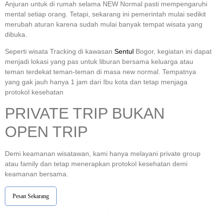
Anjuran untuk di rumah selama NEW Normal pasti mempengaruhi
mental setiap orang. Tetapi, sekarang ini pemerintah mulai sedikit
merubah aturan karena sudah mulai banyak tempat wisata yang
dibuka.
Seperti wisata Tracking di kawasan
Sentul
Bogor, kegiatan ini dapat
menjadi lokasi yang pas untuk liburan bersama keluarga atau
teman terdekat teman-teman di masa new normal. Tempatnya
yang gak jauh hanya 1 jam dari Ibu kota dan tetap menjaga
protokol kesehatan
PRIVATE TRIP BUKAN
OPEN TRIP
Demi keamanan wisatawan, kami hanya melayani private group
atau family dan tetap menerapkan protokol kesehatan demi
keamanan bersama.
Pesan Sekarang