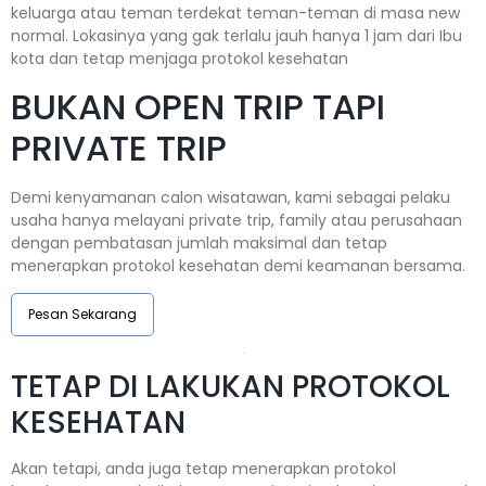
keluarga atau teman terdekat teman-teman di masa new
normal. Lokasinya yang gak terlalu jauh hanya 1 jam dari Ibu
kota dan tetap menjaga protokol kesehatan
BUKAN OPEN TRIP TAPI
PRIVATE TRIP
Demi kenyamanan calon wisatawan, kami sebagai pelaku
usaha hanya melayani private trip, family atau perusahaan
dengan pembatasan jumlah maksimal dan tetap
menerapkan protokol kesehatan demi keamanan bersama.
Pesan Sekarang
TETAP DI LAKUKAN PROTOKOL
KESEHATAN
Akan tetapi, anda juga tetap menerapkan protokol