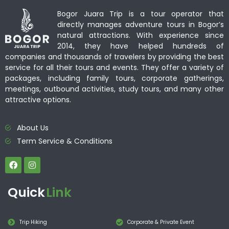
Bogor Juara Trip is a tour operator that
directly manages adventure tours in Bogor’s
natural attractions. With experience since
2014, they have helped hundreds of
companies and thousands of travelers by providing the best
service for all their tours and events. They offer a variety of
packages, including family tours, corporate gatherings,
meetings, outbound activities, study tours, and many other
attractive options.
About Us
Term Service & Conditions
Quick
Link
Trip Hiking
Corporate & Private Event