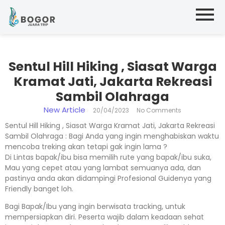
Sentul Hill Hiking , Siasat Warga
Kramat Jati, Jakarta Rekreasi
Sambil Olahraga
New Article
20/04/2023
No Comments
Sentul Hill Hiking , Siasat Warga Kramat Jati, Jakarta Rekreasi
Sambil Olahraga : Bagi Anda yang ingin menghabiskan waktu
mencoba treking akan tetapi gak ingin lama ?
Di Lintas bapak/ibu bisa memilih rute yang bapak/ibu suka,
Mau yang cepet atau yang lambat semuanya ada, dan
pastinya anda akan didampingi Profesional Guidenya yang
Friendly banget loh.
Bagi Bapak/Ibu yang ingin berwisata tracking, untuk
mempersiapkan diri. Peserta wajib dalam keadaan sehat