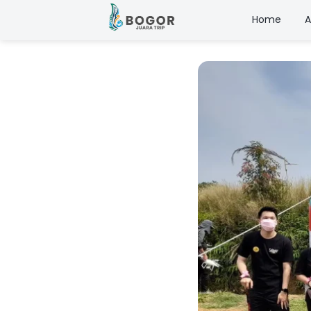
Home
A