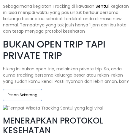
Sebagaimana kegiatan Tracking di kawasan
Sentul
, kegiatan
ini bisa menjadi waktu yang pas untuk berlibur bersama
keluarga besar atau sahabat terdekat anda di masa new
normal. Tempatnya yang tak jauh hanya 1 jam dari Ibu kota
dan tetap menjaga protokol kesehatan
BUKAN OPEN TRIP TAPI
PRIVATE TRIP
hiking ini bukan open trip, melainkan private trip. So, anda
cuma tracking bersama keluarga besar atau rekan-rekan
yang sudah kamu kenal. Pasti nyaman dan lebih aman, kan?
Pesan Sekarang
MENERAPKAN PROTOKOL
KESEHATAN