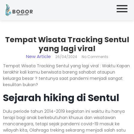
Tempat Wisata Tracking Sentul
yang lagi viral
New Article
26/04/2024
No Comments
Tempat Wisata Tracking Sentul yang lagi viral : Waktu Kapan
terakhir kali kamu berwisata bareng sahabat ataupun
keluarga besar ? tentunya saat pandemi menjadi sangat
kesulitan bukan?
Sejarah hiking di Sentul
Dulu periode tahun 2014-2019 kegiatan ini waktu itu hanya
terapi bagi anak berkebutuhan khusus dan wisatawan
mancanegara, tetapi sejak pandemi covid-19 masuk ke
wilayah kita, Olahraga treking sekarang menjadi salah satu