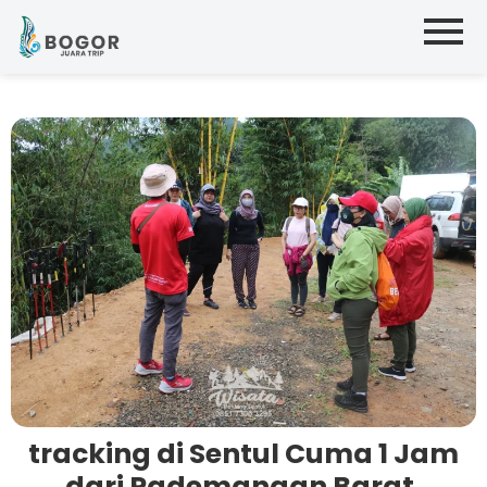
tracking di Sentul Cuma 1 Jam
dari Pademangan Barat,