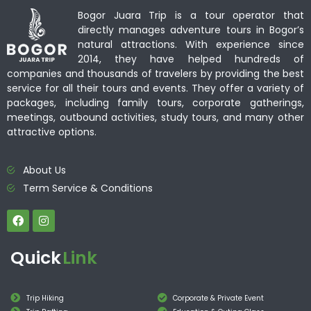
Bogor Juara Trip is a tour operator that
directly manages adventure tours in Bogor’s
natural attractions. With experience since
2014, they have helped hundreds of
companies and thousands of travelers by providing the best
service for all their tours and events. They offer a variety of
packages, including family tours, corporate gatherings,
meetings, outbound activities, study tours, and many other
attractive options.
About Us
Term Service & Conditions
Quick
Link
Trip Hiking
Corporate & Private Event