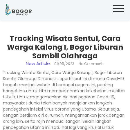
Tracking Wisata Sentul, Cara
Warga Kalong I, Bogor Liburan
Sambil Olahraga
New Article
01/05/2023
No Comments
Tracking Wisata Sentul, Cara Warga Kalong I, Bogor Liburan
Sambil Olahraga Di kondisi seperti saat ini di mana Covid-19
tengah menjadi wabah di berbagai negara ini, penting
banget lho untuk kita mempertahankan kekebalan imunitas
tubuh. Untuk mengamankan diri dari paparan Covid-19,
masyarakat dunia telah banyak menjalankan langkah
pencegahan infeksi Virus corona yang utama. Sebut saja,
dengan berdiam diri di rumah, mengamankan jarak dengan
orang lain, serta rajin mencuci tangan. Selain langkah
pencegahan utama ini, satu hal lagi yang krusial untuk