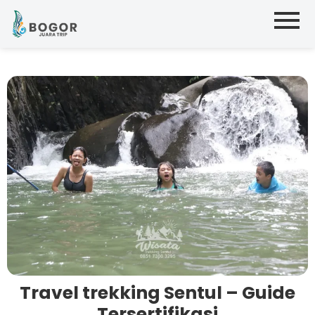
Travel trekking Sentul – Guide
Tersertifikasi