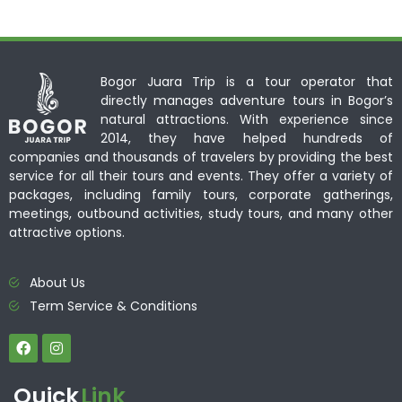
Bogor Juara Trip is a tour operator that
directly manages adventure tours in Bogor’s
natural attractions. With experience since
2014, they have helped hundreds of
companies and thousands of travelers by providing the best
service for all their tours and events. They offer a variety of
packages, including family tours, corporate gatherings,
meetings, outbound activities, study tours, and many other
attractive options.
About Us
Term Service & Conditions
Quick
Link