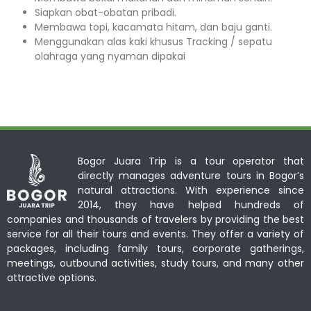
Siapkan obat-obatan pribadi.
Membawa topi, kacamata hitam, dan baju ganti.
Menggunakan alas kaki khusus Tracking / sepatu
olahraga yang nyaman dipakai
Bogor Juara Trip is a tour operator that
directly manages adventure tours in Bogor’s
natural attractions. With experience since
2014, they have helped hundreds of
companies and thousands of travelers by providing the best
service for all their tours and events. They offer a variety of
packages, including family tours, corporate gatherings,
meetings, outbound activities, study tours, and many other
attractive options.