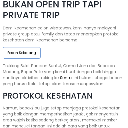
BUKAN OPEN TRIP TAPI
PRIVATE TRIP
Demi keamanan calon wisatawan, kami hanya melayani
private group atau family dan tetap menerapkan protokol
kesehatan demi keamanan bersama.
Pesan Sekarang
Trekking Bukit Paniisan Sentul, Cuma 1 Jam dari Babakan
Madang, Bogor Rute yang kami buat dengan baik hingga
nantinya aktivitas treking ke
Sentul
ini bukan sebagai beban
yang harus dilalui tetapi akan terasa mengasyikan
PROTOKOL KESEHATAN
Namun, bapak/ibu juga tetap menjaga protokol kesehatan
yang baik dengan memperhatikan jarak , gak menyentuh
area wajah ketika sedang berkegiatan , memakai masker
dan mencuci tangan. Ini adalah cara yang baik untuk