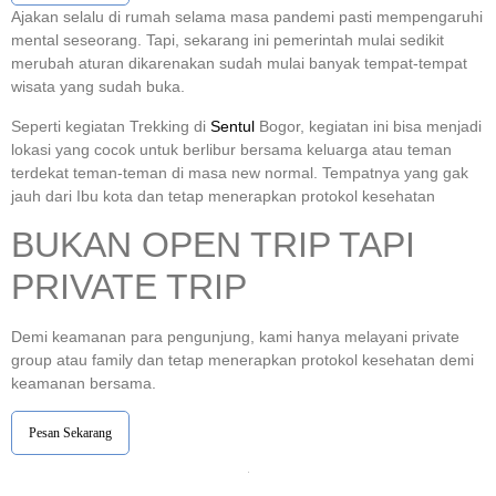
Ajakan selalu di rumah selama masa pandemi pasti mempengaruhi
mental seseorang. Tapi, sekarang ini pemerintah mulai sedikit
merubah aturan dikarenakan sudah mulai banyak tempat-tempat
wisata yang sudah buka.
Seperti kegiatan Trekking di
Sentul
Bogor, kegiatan ini bisa menjadi
lokasi yang cocok untuk berlibur bersama keluarga atau teman
terdekat teman-teman di masa new normal. Tempatnya yang gak
jauh dari Ibu kota dan tetap menerapkan protokol kesehatan
BUKAN OPEN TRIP TAPI
PRIVATE TRIP
Demi keamanan para pengunjung, kami hanya melayani private
group atau family dan tetap menerapkan protokol kesehatan demi
keamanan bersama.
Pesan Sekarang