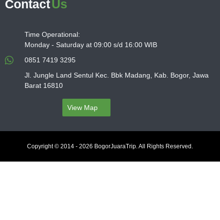
Contact
Us
Time Operational:
Monday - Saturday at 09:00 s/d 16:00 WIB
0851 7419 3295
Jl. Jungle Land Sentul Kec. Bbk Madang, Kab. Bogor, Jawa
Barat 16810
View Map
Copyright © 2014 - 2026 BogorJuaraTrip. All Rights Reserved.