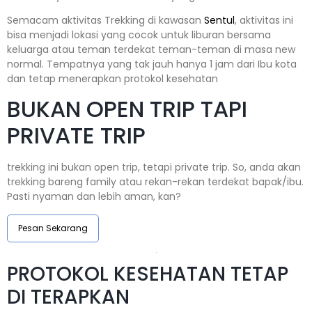
Semacam aktivitas Trekking di kawasan
Sentul
, aktivitas ini
bisa menjadi lokasi yang cocok untuk liburan bersama
keluarga atau teman terdekat teman-teman di masa new
normal. Tempatnya yang tak jauh hanya 1 jam dari Ibu kota
dan tetap menerapkan protokol kesehatan
BUKAN OPEN TRIP TAPI
PRIVATE TRIP
trekking ini bukan open trip, tetapi private trip. So, anda akan
trekking bareng family atau rekan-rekan terdekat bapak/ibu.
Pasti nyaman dan lebih aman, kan?
Pesan Sekarang
PROTOKOL KESEHATAN TETAP
DI TERAPKAN