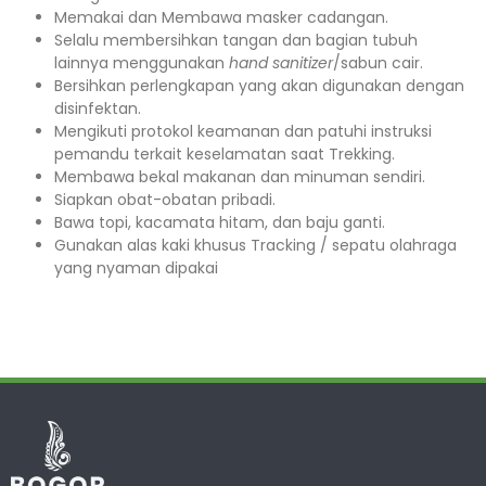
Memakai dan Membawa masker cadangan.
Selalu membersihkan tangan dan bagian tubuh
lainnya menggunakan
hand sanitizer
/sabun cair.
Bersihkan perlengkapan yang akan digunakan dengan
disinfektan.
Mengikuti protokol keamanan dan patuhi instruksi
pemandu terkait keselamatan saat Trekking.
Membawa bekal makanan dan minuman sendiri.
Siapkan obat-obatan pribadi.
Bawa topi, kacamata hitam, dan baju ganti.
Gunakan alas kaki khusus Tracking / sepatu olahraga
yang nyaman dipakai