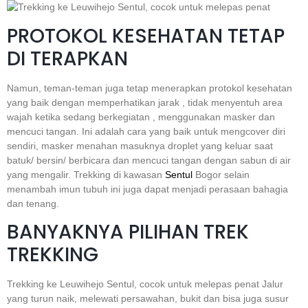
PROTOKOL KESEHATAN TETAP
DI TERAPKAN
Namun, teman-teman juga tetap menerapkan protokol kesehatan
yang baik dengan memperhatikan jarak , tidak menyentuh area
wajah ketika sedang berkegiatan , menggunakan masker dan
mencuci tangan. Ini adalah cara yang baik untuk mengcover diri
sendiri, masker menahan masuknya droplet yang keluar saat
batuk/ bersin/ berbicara dan mencuci tangan dengan sabun di air
yang mengalir. Trekking di kawasan
Sentul
Bogor selain
menambah imun tubuh ini juga dapat menjadi perasaan bahagia
dan tenang.
BANYAKNYA PILIHAN TREK
TREKKING
Trekking ke Leuwihejo Sentul, cocok untuk melepas penat Jalur
yang turun naik, melewati persawahan, bukit dan bisa juga susur