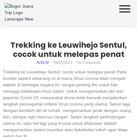
Trekking ke Leuwihejo Sentul,
cocok untuk melepas penat
Article
04/05/2023
No Comments
Trekking ke Leuwihejo Sentul, cocok untuk melepas penat Pada
kondisi seperti sekarang ini di mana Virus corona telah menjadi
wabah di berbagai negara ini, sangat penting lho untuk kita
menjaga kekebalan imun tubuh. Untuk mengamankan diri dari
paparan Covid-19, masyarakat dunia telah banyak menjalankan
langkah pencegahan infeksi Virus corona yang utama. Sebut saja,
dengan berdiam diri di rumah, mengamankan jarak dengan orang
lain, sampai rajin mencuci tangan. Selain langkah perlindungan
utama ini, satu hal lagi yang krusial untuk dilakukan adalah
mengamankan sistem imunitas atau kekebalan tubuh agar tetap
sehat dan fit.