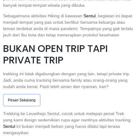
banyak tempat-tempat wisata yang dibuka.
Sebagaimana aktivitas Hiking di kawasan
Sentul
, kegiatan ini dapat
menjadi tempat yang pas untuk berlibur bersama keluarga atau
teman terdekat anda di masa pandemi. Tempatnya yang gak terlalu
jauh dari Ibu kota dan tetap menerapkan protokol kesehatan
BUKAN OPEN TRIP TAPI
PRIVATE TRIP
trekking ini tidak digabungkan dengan yang lain, tetapi private trip.
Jadi, anda cuma tracking bersama family atau orang-orang yang
sudah anda kenal. Pasti lebih aman dan nyaman, kan?
Pesan Sekarang
Trekking ke Leuwihejo Sentul, cocok untuk melepas penat Trek
yang kami design sedemikian rupa agar nantinya aktivitas tracking
Sentul
ini bukan menjadi beban yang harus dilalui tapi terasa
mengasyikan