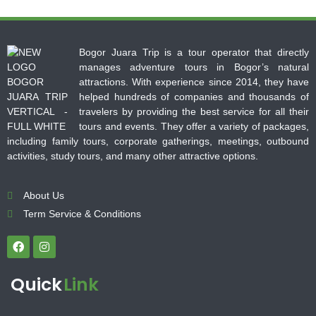
Bogor Juara Trip is a tour operator that directly
manages adventure tours in Bogor’s natural
attractions. With experience since 2014, they have
helped hundreds of companies and thousands of
travelers by providing the best service for all their
tours and events. They offer a variety of packages,
including family tours, corporate gatherings, meetings, outbound
activities, study tours, and many other attractive options.
About Us
Term Service & Conditions
Quick
Link