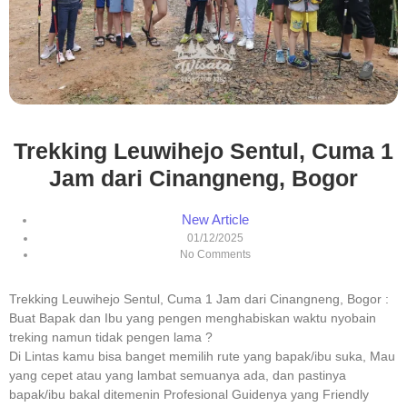
Trekking Leuwihejo Sentul, Cuma 1
Jam dari Cinangneng, Bogor
New Article
01/12/2025
No Comments
Trekking Leuwihejo Sentul, Cuma 1 Jam dari Cinangneng, Bogor :
Buat Bapak dan Ibu yang pengen menghabiskan waktu nyobain
treking namun tidak pengen lama ?
Di Lintas kamu bisa banget memilih rute yang bapak/ibu suka, Mau
yang cepet atau yang lambat semuanya ada, dan pastinya
bapak/ibu bakal ditemenin Profesional Guidenya yang Friendly