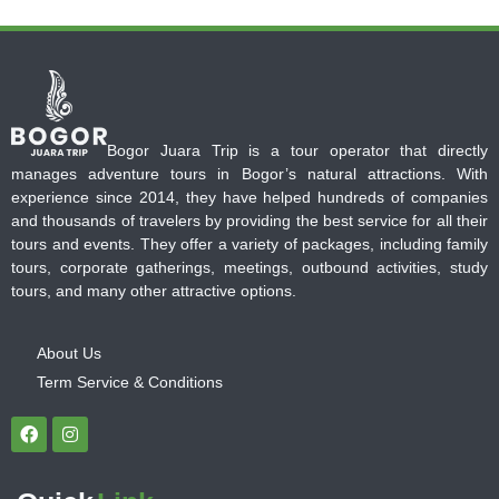
Bogor Juara Trip is a tour operator that directly
manages adventure tours in Bogor’s natural attractions. With
experience since 2014, they have helped hundreds of companies
and thousands of travelers by providing the best service for all their
tours and events. They offer a variety of packages, including family
tours, corporate gatherings, meetings, outbound activities, study
tours, and many other attractive options.
About Us
Term Service & Conditions