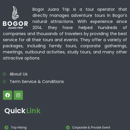
Bogor Juara Trip is a tour operator that
directly manages adventure tours in Bogor’s
natural attractions. With experience since
2014, they have helped hundreds of
companies and thousands of travelers by providing the best
service for all their tours and events. They offer a variety of
packages, including family tours, corporate gatherings,
meetings, outbound activities, study tours, and many other
attractive options.
About Us
Term Service & Conditions
Quick
Link
Trip Hiking
Corporate & Private Event